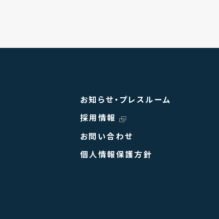
お知らせ・プレスルーム
採用情報
お問い合わせ
個人情報保護方針