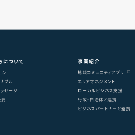
ちについて
事業紹介
ョン
地域コミュニティアプリ
テナブル
エリアマネジメント
メッセージ
ローカルビジネス支援
概要
行政・自治体と連携
ビジネスパートナーと連携