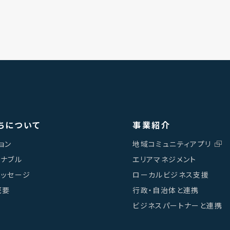
ちについて
事業紹介
ョン
地域コミュニティアプリ
テナブル
エリアマネジメント
メッセージ
ローカルビジネス支援
概要
行政・自治体と連携
ビジネスパートナーと連携