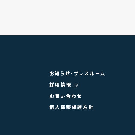
お知らせ・プレスルーム
採用情報
お問い合わせ
個人情報保護方針