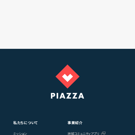
私たちについて
事業紹介
ミッション
地域コミュニティアプリ