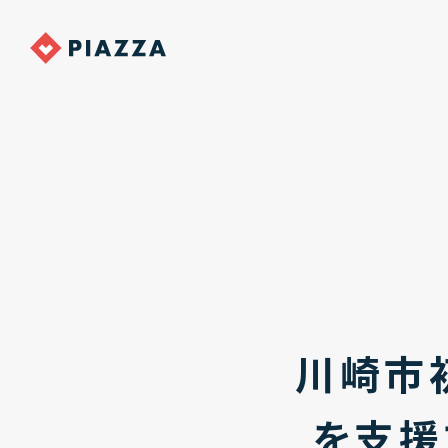
川崎市
を支援