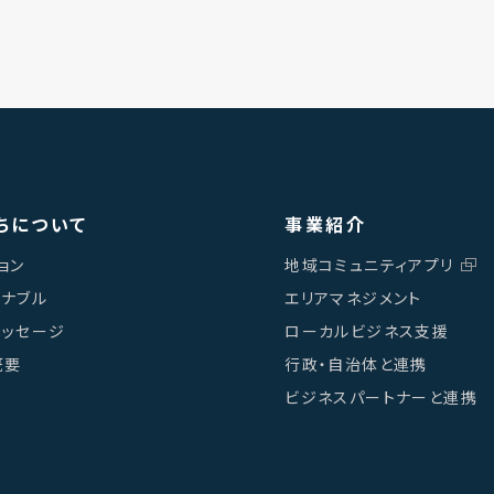
ちについて
事業紹介
ョン
地域コミュニティアプリ
テナブル
エリアマネジメント
メッセージ
ローカルビジネス支援
概要
行政・自治体と連携
ビジネスパートナーと連携