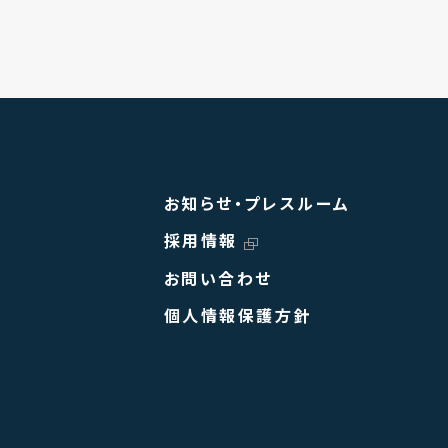
お知らせ・プレスルーム
採用情報
お問い合わせ
個人情報保護方針