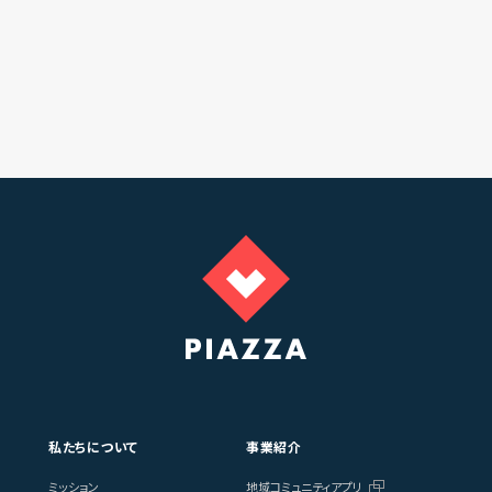
私たちについて
事業紹介
ミッション
地域コミュニティアプリ