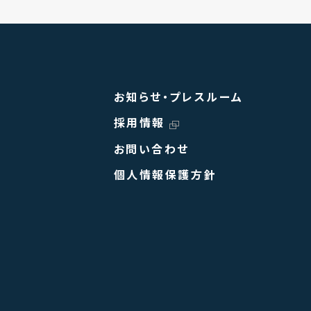
お知らせ・プレスルーム
採用情報
お問い合わせ
個人情報保護方針