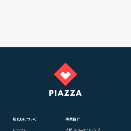
私たちについて
事業紹介
ミッション
地域コミュニティアプリ