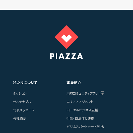
私たちについて
事業紹介
ミッション
地域コミュニティアプリ
サステナブル
エリアマネジメント
代表メッセージ
ローカルビジネス支援
会社概要
行政・自治体と連携
ビジネスパートナーと連携