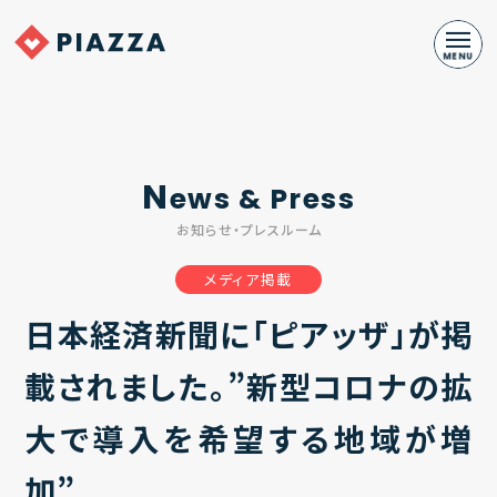
N
ews & Press
お知らせ・プレスルーム
メディア掲載
日本経済新聞に「ピアッザ」が掲
載されました。”新型コロナの拡
大で導入を希望する地域が増
加”