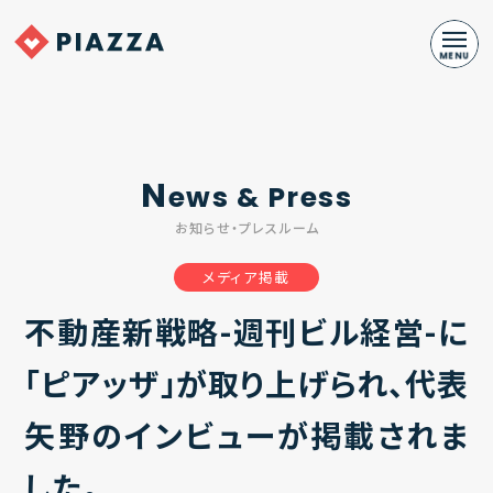
N
ews & Press
お知らせ・プレスルーム
メディア掲載
不動産新戦略-週刊ビル経営-に
「ピアッザ」が取り上げられ、代表
矢野のインビューが掲載されま
した。