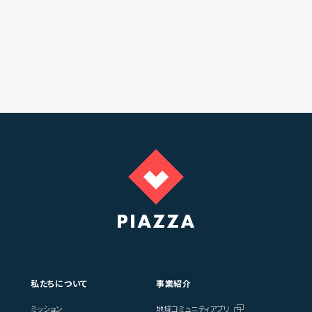
私たちについて
事業紹介
ミッション
地域コミュニティアプリ