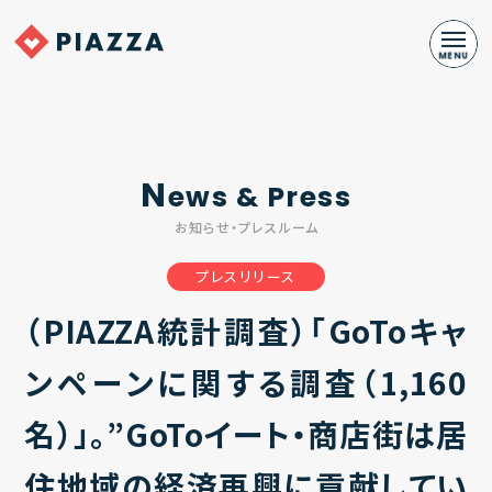
N
ews & Press
お知らせ・プレスルーム
プレスリリース
（PIAZZA統計調査）「GoToキャ
ンペーンに関する調査（1,160
名）」。”GoToイート・商店街は居
住地域の経済再興に貢献してい