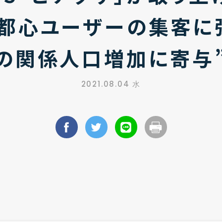
”都心ユーザーの集客に
の関係人口増加に寄与
2021.08.04 水