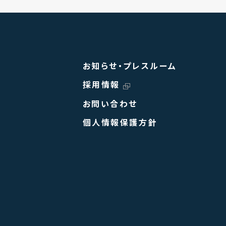
お知らせ・プレスルーム
採用情報
お問い合わせ
個人情報保護方針