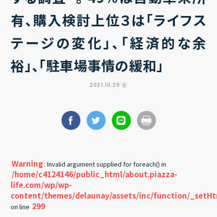
有、購入検討上位３は「ライフス
テージの変化」、「経済的な余
裕」、「駐車場事情の緩和」
2021.10.29 金
Warning
: Invalid argument supplied for foreach() in
/home/c4124146/public_html/about.piazza-
life.com/wp/wp-
content/themes/delaunay/assets/inc/function/_setH
299
on line