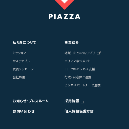
私たちについて
事業紹介
ミッション
地域コミュニティアプリ
サステナブル
エリアマネジメント
代表メッセージ
ローカルビジネス支援
会社概要
行政・自治体と連携
ビジネスパートナーと連携
お知らせ・プレスルーム
採用情報
お問い合わせ
個人情報保護方針